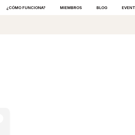
¿CÓMO FUNCIONA?
MIEMBROS
BLOG
EVEN