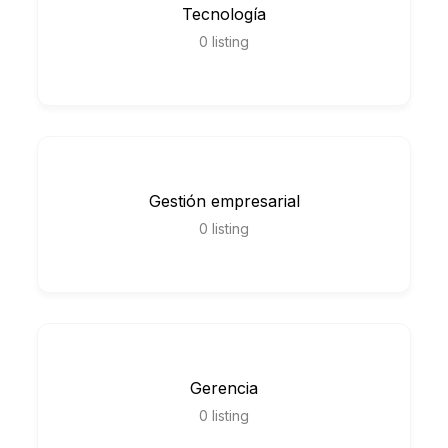
Tecnología
0
listing
Gestión empresarial
0
listing
Gerencia
0
listing